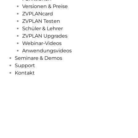
Versionen & Preise
ZVPLANcard
ZVPLAN Testen
Schüler & Lehrer
ZVPLAN Upgrades
Webinar-Videos
Anwendungsvideos
Seminare & Demos
Support
Kontakt